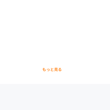
もっと見る