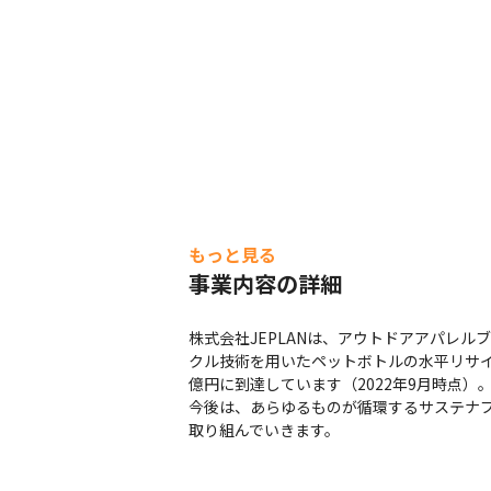
もっと見る
事業内容の詳細
株式会社JEPLANは、アウトドアアパレ
クル技術を用いたペットボトルの水平リサイ
億円に到達しています（2022年9月時点）。
今後は、あらゆるものが循環するサステナ
取り組んでいきます。