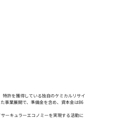
や、特許を獲得している独自のケミカルリサイ
た事業展開で、準備金を含め、資本金は86
てサーキュラーエコノミーを実現する活動に