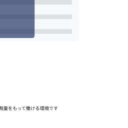
量をもって働ける環境です
