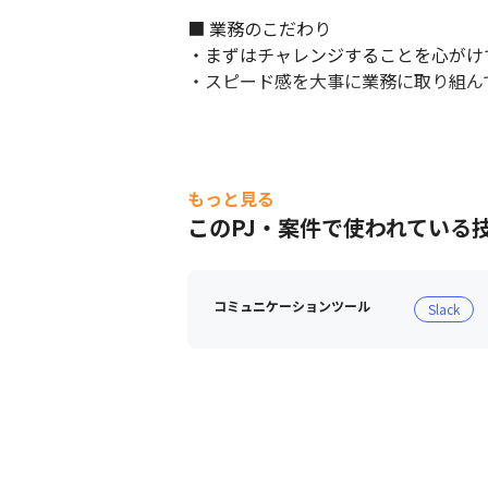
■ 業務のこだわり

・まずはチャレンジすることを心がけて
・スピード感を大事に業務に取り組ん
もっと見る
このPJ・案件で使われている
コミュニケーションツール
Slack