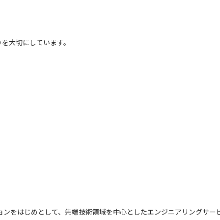
りを大切にしています。
ションをはじめとして、先端技術領域を中心としたエンジニアリングサー