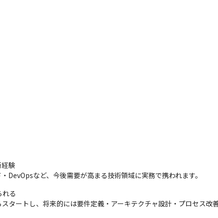
経験

・DevOpsなど、今後需要が高まる技術領域に実務で携われます。
れる

らスタートし、将来的には要件定義・アーキテクチャ設計・プロセス改