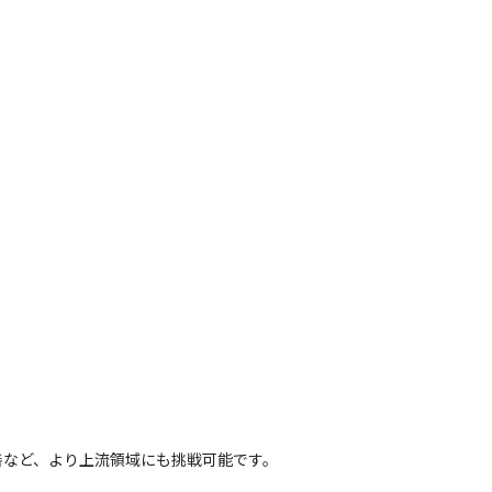
善など、より上流領域にも挑戦可能です。