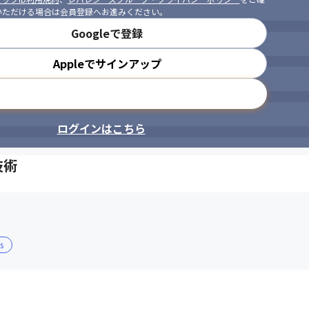
いただける場合は会員登録へお進みください。
Googleで登録
Appleでサインアップ
メールアドレスで登録
ログインはこちら
技術
s