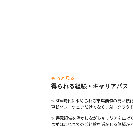
もっと見る
得られる経験・キャリアパス
✨ SDV時代に求められる市場価値の高い技術
車載ソフトウェアだけでなく、AI・クラウド
✨ 得意領域を活かしながらキャリアを広げら
まずはこれまでのご経験を活かせる領域か