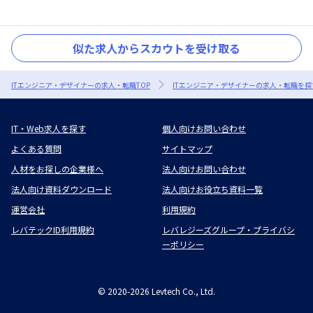
似た求人からスカウトを受け取る
ITエンジニア・デザイナーの求人・転職TOP
ITエンジニア・デザイナーの求人・転職を探
IT・Web求人を探す
個人向けお問い合わせ
よくある質問
サイトマップ
人材をお探しの企業様へ
法人向けお問い合わせ
法人向け資料ダウンロード
法人向けお役立ち資料一覧
運営会社
利用規約
レバテックID利用規約
レバレジーズグループ・プライバシ
ーポリシー
©
2020-2026
Levtech Co., Ltd.