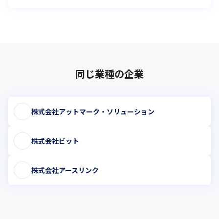
同じ業種の企業
株式会社アットマーク・ソリューション
株式会社ビット
株式会社アースリンク