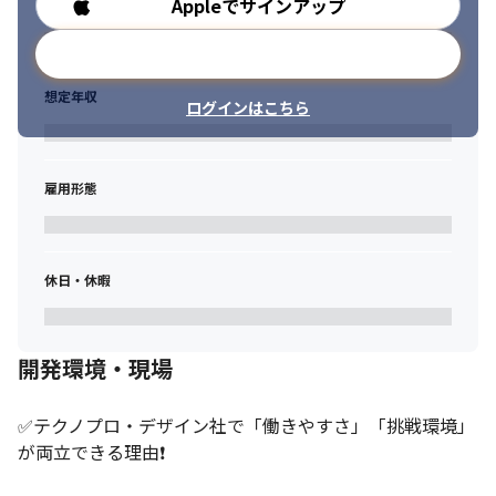
Appleでサインアップ
勤務時間
メールアドレスで登録
想定年収
ログインはこちら
雇用形態
休日・休暇
開発環境・現場
✅テクノプロ・デザイン社で「働きやすさ」「挑戦環境」
が両立できる理由❗
