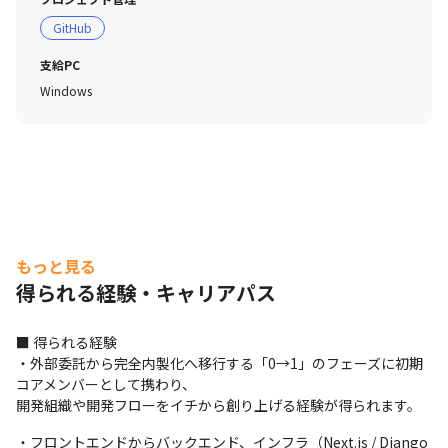
GitHub
支給PC
Windows
もっと見る
得られる経験・キャリアパス
■ 得られる経験

・外部委託から完全内製化へ移行する「0→1」のフェーズに初期
コアメンバーとして携わり、

開発組織や開発フローをイチから創り上げる経験が得られます。
・フロントエンドからバックエンド、インフラ（Next.js / Django 