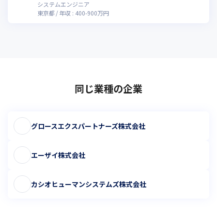
システムエンジニア
東京都
年収 :
400
-
900
万円
同じ業種の企業
グロースエクスパートナーズ株式会社
エーザイ株式会社
カシオヒューマンシステムズ株式会社