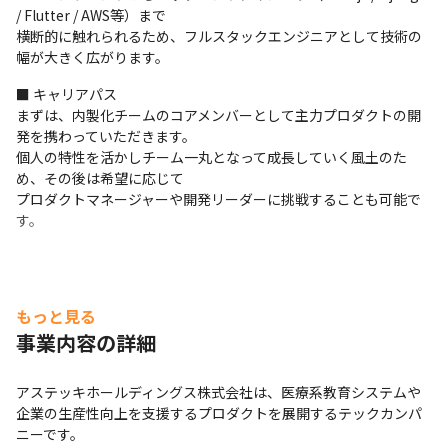
/ Flutter / AWS等）まで

横断的に触れられるため、フルスタックエンジニアとして技術の
幅が大きく広がります。
■ キャリアパス

まずは、内製化チームのコアメンバーとして主力プロダクトの開
発を携わっていただきます。

個人の特性を活かしチーム一丸となって成長していく風土のた
め、その後は希望に応じて

プロダクトマネージャーや開発リーダーに挑戦することも可能で
す。
もっと見る
事業内容の詳細
アステッキホールディングス株式会社は、医療系教育システムや
企業の生産性向上を支援するプロダクトを展開するテックカンパ
ニーです。
