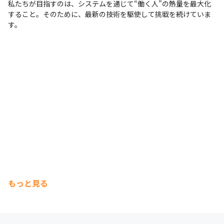
私たちが目指すのは、システムを通じて“働く人”の熱量を最大化
すること。そのために、最新の技術を駆使して挑戦を続けていま
す。
もっと見る