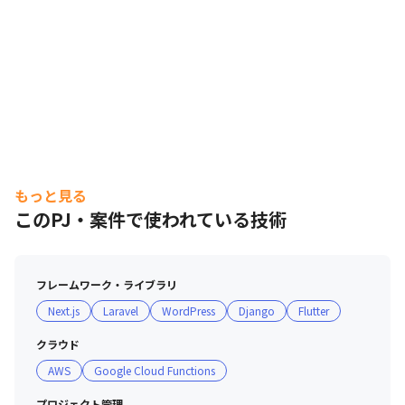
もっと見る
このPJ・案件で使われている技術
フレームワーク・ライブラリ
Next.js
Laravel
WordPress
Django
Flutter
クラウド
AWS
Google Cloud Functions
プロジェクト管理