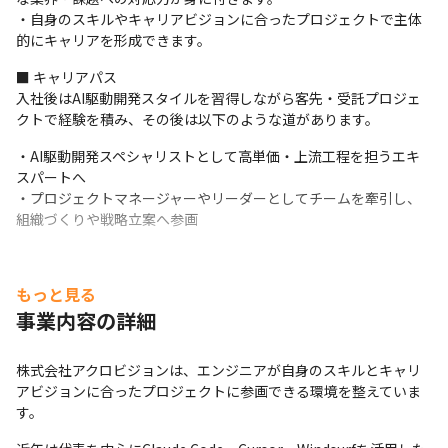
・自身のスキルやキャリアビジョンに合ったプロジェクトで主体
的にキャリアを形成できます。
■ キャリアパス

入社後はAI駆動開発スタイルを習得しながら客先・受託プロジェ
クトで経験を積み、その後は以下のような道があります。
・AI駆動開発スペシャリストとして高単価・上流工程を担うエキ
スパートへ

・プロジェクトマネージャーやリーダーとしてチームを牽引し、
組織づくりや戦略立案へ参画
もっと見る
事業内容の詳細
株式会社アクロビジョンは、エンジニアが自身のスキルとキャリ
アビジョンに合ったプロジェクトに参画できる環境を整えていま
す。