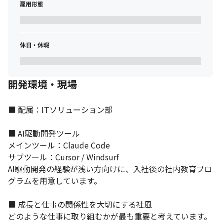
雇用形態
休日・休暇
開発環境・現場
■ 配属：ITソリューション部

■ AI駆動開発ツール

メインツール：Claude Code

サブツール：Cursor / Windsurf

AI駆動開発の経験が浅い方向けに、入社後の社内教育プロ
グラムを用意しています。

■ 成長と仕事の関係性を大切にする社風

どのような仕事に取り組むかが最も重要と考えています。