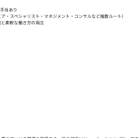
手当あり

ア・スペシャリスト・マネジメント・コンサルなど複数ルート）

盤と柔軟な働き方の両立