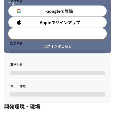
アクセス
ださい。
Googleで登録
Appleでサインアップ
勤務時間
メールアドレスで登録
想定年収
ログインはこちら
雇用形態
休日・休暇
開発環境・現場