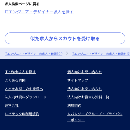
求人検索ページに戻る
ITエンジニア・デザイナー求人を探す
似た求人からスカウトを受け取る
ITエンジニア・デザイナーの求人・転職TOP
ITエンジニア・デザイナーの求人・転職を探
IT・Web求人を探す
個人向けお問い合わせ
よくある質問
サイトマップ
人材をお探しの企業様へ
法人向けお問い合わせ
法人向け資料ダウンロード
法人向けお役立ち資料一覧
運営会社
利用規約
レバテックID利用規約
レバレジーズグループ・プライバシ
ーポリシー