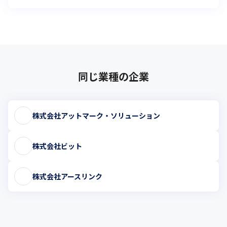
同じ業種の企業
株式会社アットマーク・ソリューション
株式会社ビット
株式会社アースリンク