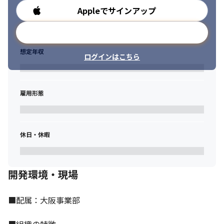
Appleでサインアップ
勤務時間
メールアドレスで登録
想定年収
ログインはこちら
雇用形態
休日・休暇
開発環境・現場
■配属：大阪事業部
