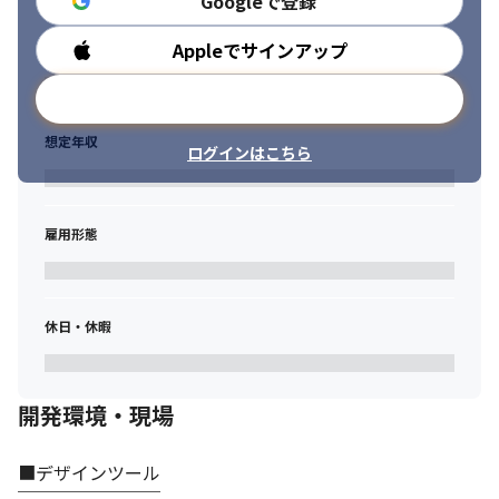
Googleで登録
Appleでサインアップ
勤務時間
メールアドレスで登録
想定年収
ログインはこちら
雇用形態
休日・休暇
開発環境・現場
■デザインツール
