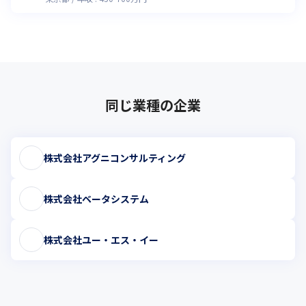
同じ業種の企業
株式会社アグニコンサルティング
株式会社ベータシステム
株式会社ユー・エス・イー