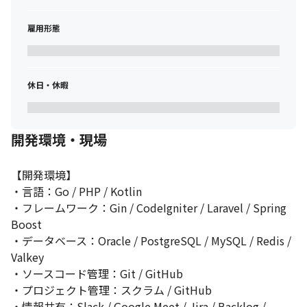
雇用形態
休日・休暇
開発環境・現場
【開発環境】

・言語：Go / PHP / Kotlin

・フレームワーク：Gin / CodeIgniter / Laravel / Spring 
Boost

・データベース：Oracle / PostgreSQL / MySQL / Redis / 
Valkey

・ソースコード管理：Git / GitHub

・プロジェクト管理：スクラム / GitHub

・情報共有：Slack / Google Meet / Jira / Backlog / 