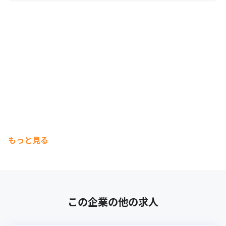
もっと見る
この企業の他の求人