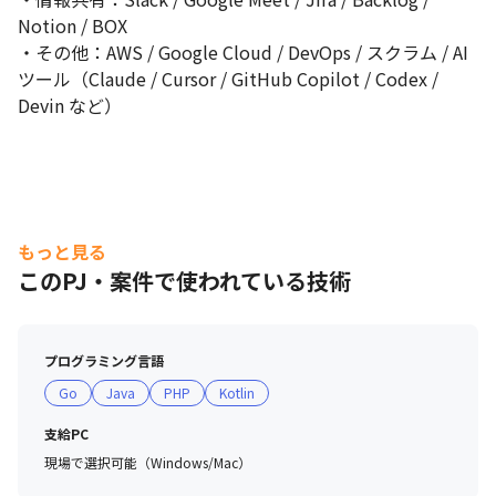
Notion / BOX

・その他：AWS / Google Cloud / DevOps / スクラム / AI
ツール（Claude / Cursor / GitHub Copilot / Codex / 
Devin など）
もっと見る
このPJ・案件で使われている技術
プログラミング言語
Go
Java
PHP
Kotlin
支給PC
現場で選択可能（Windows/Mac）