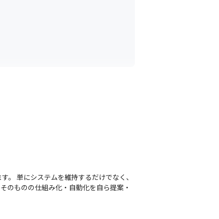
す。 単にシステムを維持するだけでなく、
スそのものの仕組み化・自動化を自ら提案・