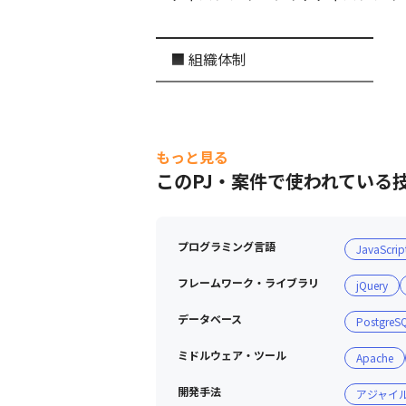
━━━━━━━━━━━━━━━

　■ 組織体制

━━━━━━━━━━━━━━━
もっと見る
このPJ・案件で使われている
プログラミング言語
JavaScrip
フレームワーク・ライブラリ
jQuery
データベース
PostgreS
ミドルウェア・ツール
Apache
開発手法
アジャイ