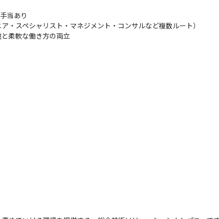
手当あり

ア・スペシャリスト・マネジメント・コンサルなど複数ルート）

盤と柔軟な働き方の両立