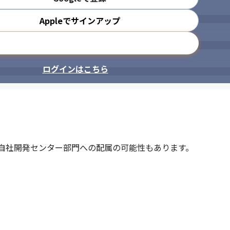
Appleでサインアップ
メールアドレスで登録
ログインはこちら
、自社開発センター部門への配属の可能性もあります。