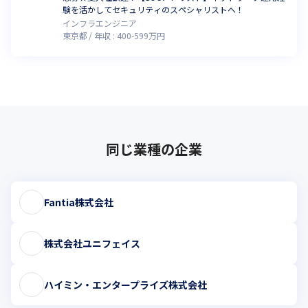
験を活かしてセキュリティのスペシャリストへ！
インフラエンジニア
東京都
年収 :
400
-
599
万円
同じ業種の企業
Fantia株式会社
株式会社ユニフェイス
ハイミン・エンタープライズ株式会社