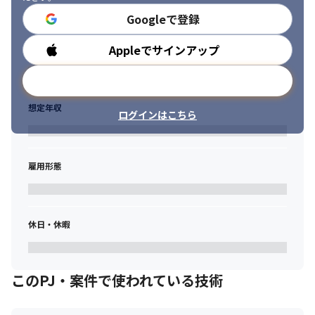
Googleで登録
Appleでサインアップ
勤務時間
メールアドレスで登録
想定年収
ログインはこちら
雇用形態
休日・休暇
このPJ・案件で使われている技術