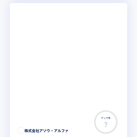
マッチ率
株式会社アソウ・アルファ