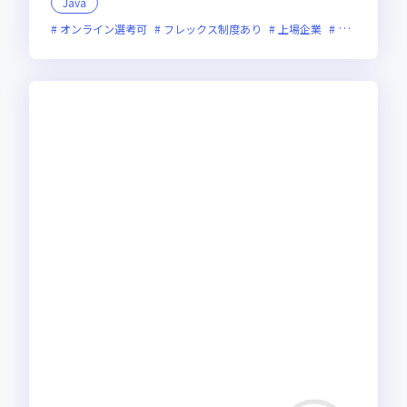
Java
オンライン選考可
フレックス制度あり
上場企業
グローバル展