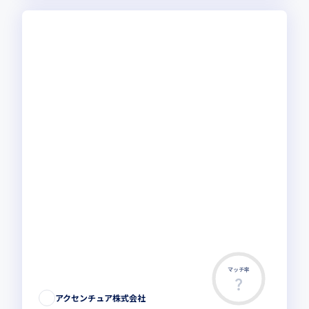
マッチ率
アクセンチュア株式会社