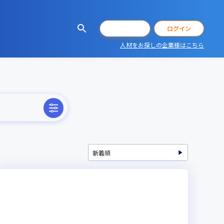
会員登録
ログイン
人材をお探しの企業様はこちら