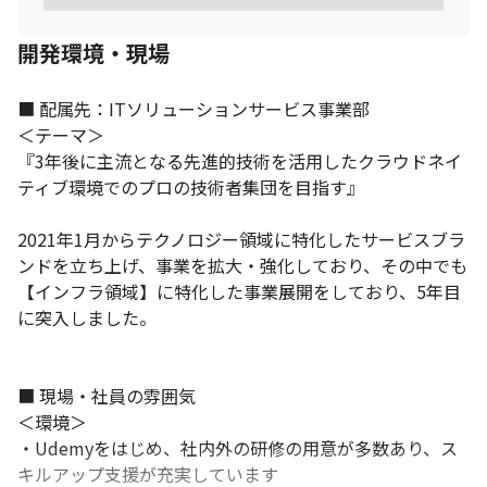
開発環境・現場
■ 配属先：ITソリューションサービス事業部

＜テーマ＞

『3年後に主流となる先進的技術を活用したクラウドネイ
ティブ環境でのプロの技術者集団を目指す』

2021年1月からテクノロジー領域に特化したサービスブラ
ンドを立ち上げ、事業を拡大・強化しており、その中でも
【インフラ領域】に特化した事業展開をしており、5年目
に突入しました。

■ 現場・社員の雰囲気

＜環境＞

・Udemyをはじめ、社内外の研修の用意が多数あり、ス
キルアップ支援が充実しています
