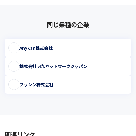
同じ業種の企業
AnyKan株式会社
株式会社明光ネットワークジャパン
ブッシン株式会社
関連リンク