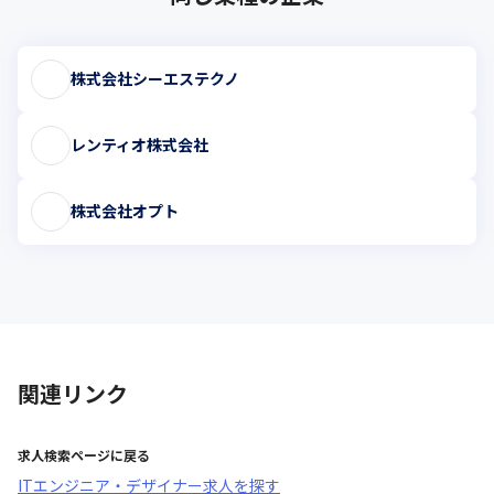
株式会社シーエステクノ
レンティオ株式会社
株式会社オプト
関連リンク
求人検索ページに戻る
ITエンジニア・デザイナー求人を探す