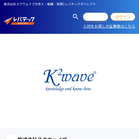
株式会社スクウェイブの求人・転職・採用 | レバテックダイレクト
会員登録
ログイン
人材をお探しの企業様はこちら