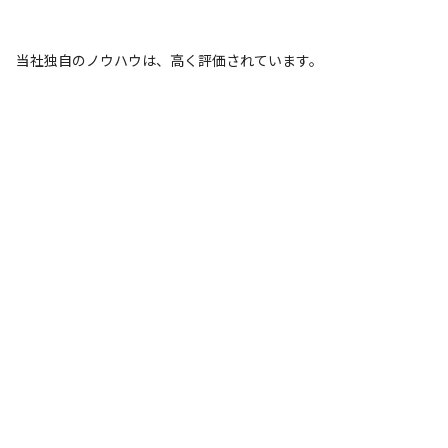
当社独自のノウハウは、高く評価されています。