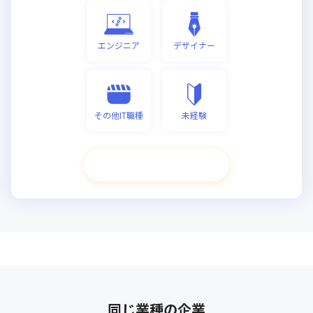
エンジニア
デザイナー
その他IT職種
未経験
次へ進む
同じ業種の企業