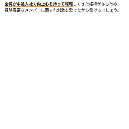
全員が中途入社で向上心を持って転職
してきた経緯があるため、
経験豊富なメンバーに囲まれ刺激を受けながら働けるでしょう。