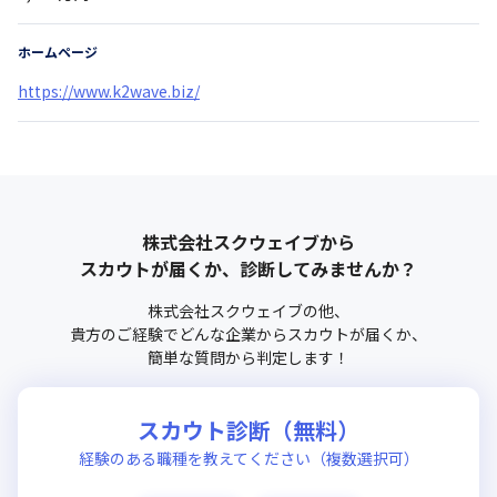
ホームページ
https://www.k2wave.biz/
株式会社スクウェイブ
から
スカウトが届くか、診断してみませんか？
株式会社スクウェイブ
の他、
貴方のご経験でどんな企業からスカウトが届くか、
簡単な質問から判定します！
スカウト診断（無料）
経験のある職種を教えてください（複数選択可）