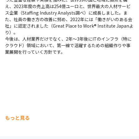
え、2023年度の売上高は254億ユーロと、世界最大の人材サービ
ス企業（Staffing Industry Analysts調べ）に成長しました。ま
た、社員の働き方の改善に努め、2022年には「働きがいのある会
社」に認定されました（Great Place to Work® Institute Japanよ
り）。

今後は、人材業界だけでなく、2年～3年後にITのインフラ（特に
クラウド）領域において、第一線で活躍するための組織作りや事
業展開を行っていく方針です。
もっと見る