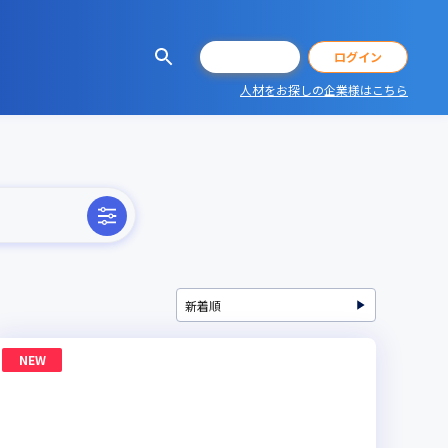
会員登録
ログイン
人材をお探しの企業様はこちら
NEW