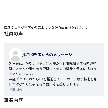
自身の仕事が事務所の売上につながる面白さがあります。
社員の声
採用担当者からのメッセージ
入社後は、取引先である鈴木康之法律事務所で債権回収管
理システムや事件進捗管理システムの開発・保守に携わっ
ていただきます。

事務所ではこれからDXを推進していくので、最新技術を身
につけながら仕事を行う面白さを感じられます。
採用担当
事業内容