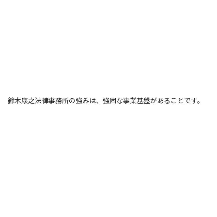
鈴木康之法律事務所の強みは、強固な事業基盤があることです。