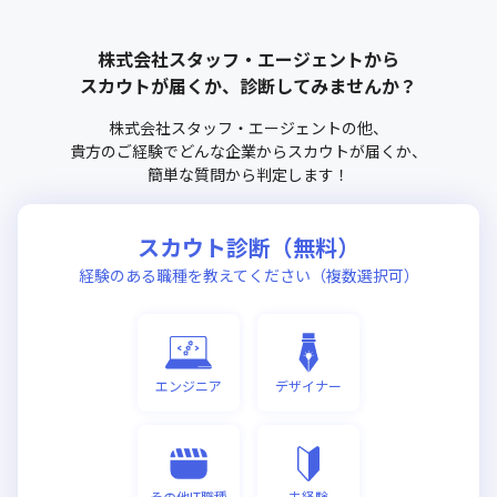
株式会社スタッフ・エージェント
から
スカウトが届くか、診断してみませんか？
株式会社スタッフ・エージェント
の他、
貴方のご経験でどんな企業からスカウトが届くか、
簡単な質問から判定します！
スカウト診断（無料）
経験のある職種を教えてください（複数選択可）
エンジニア
デザイナー
その他IT職種
未経験