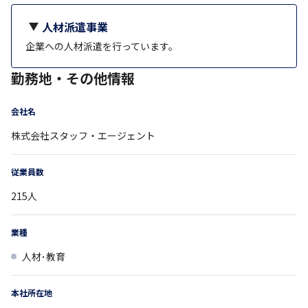
人材派遣事業
企業への人材派遣を行っています。
勤務地・その他情報
会社名
株式会社スタッフ・エージェント
従業員数
215
人
業種
人材･教育
本社所在地