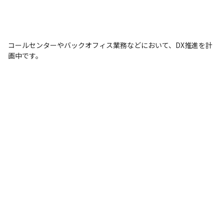
コールセンターやバックオフィス業務などにおいて、DX推進を計
画中です。