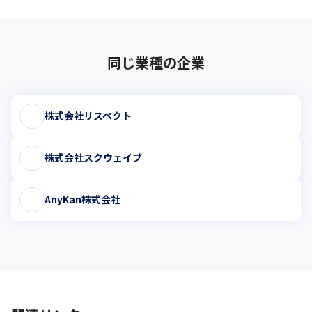
同じ業種の企業
株式会社リスペクト
株式会社スクウェイブ
AnyKan株式会社