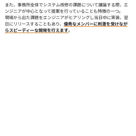
また、事務所全体でシステム改修の課題について議論する際、エ
ンジニアが中心となって提案を行っていることも特徴の一つ。

現場から出た課題をエンジニアがヒアリングし当日中に実装、翌
日にリリースすることもあり、
優秀なメンバーに刺激を受けなが
らスピーディーな開発を行えます
。