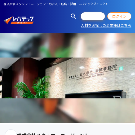
株式会社スタッフ・エージェントの求人・転職・採用 | レバテックダイレクト
会員登録
ログイン
人材をお探しの企業様はこちら