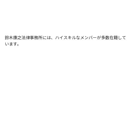
鈴木康之法律事務所には、ハイスキルなメンバーが多数在籍して
います。