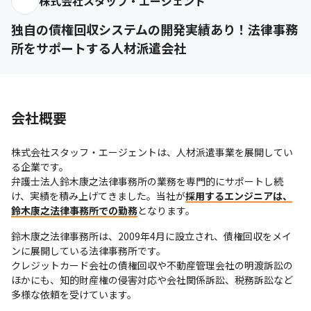
株式会社スタッフ・エージェント
独自の債権回収システムの開発実績あり！法律事務
所をサポートする人材派遣会社
会社概要
株式会社スタッフ・エージェントは、人材派遣事業を展開してい
る企業です。

弁護士法人鈴木康之法律事務所の業務を専門的にサポートし続
け、実績を積み上げてきました。当社が
採用するエンジニアは、
鈴木康之法律事務所での勤務
となります。
鈴木康之法律事務所は、2009年4月に設立され、債権回収をメイ
ンに展開している法律事務所です。

クレジットカード会社の債権回収や不動産管理会社の明渡訴訟の
ほかにも、知的財産権の侵害対応や会社関係訴訟、税務訴訟など
多様な依頼を受けています。