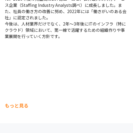
ス企業（Staffing Industry Analysts調べ）に成長しました。ま
た、社員の働き方の改善に努め、2022年には「働きがいのある会
社」に認定されました。

今後は、人材業界だけでなく、2年～3年後にITのインフラ（特に
クラウド）領域において、第一線で活躍するための組織作りや事
業展開を行っていく方針です。
もっと見る