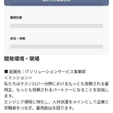
雇用形態
休日・休暇
開発環境・現場
■ 配属先：ITソリューションサービス事業部

＜ミッション＞

私たちはテクノロジー分野におけるもっとも信頼される雇
用主、もっとも信頼されるパートナーになることを目指し
ます。

エンジニア領域に特化し、人材派遣をメインとして企業と
求職者をつなぎ、雇用創出を図ります。
