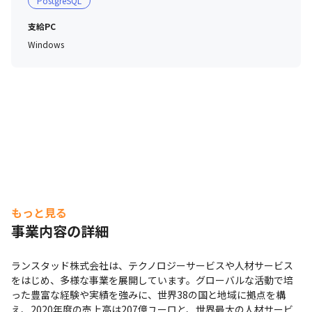
PostgreSQL
支給PC
Windows
もっと見る
事業内容の詳細
ランスタッド株式会社は、テクノロジーサービスや人材サービス
をはじめ、多様な事業を展開しています。グローバルな活動で培
った豊富な経験や実績を強みに、世界38の国と地域に拠点を構
え、2020年度の売上高は207億ユーロと、世界最大の人材サービ