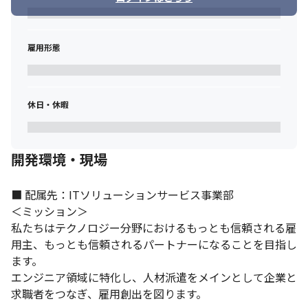
雇用形態
休日・休暇
開発環境・現場
■ 配属先：ITソリューションサービス事業部

＜ミッション＞

私たちはテクノロジー分野におけるもっとも信頼される雇
用主、もっとも信頼されるパートナーになることを目指し
ます。

エンジニア領域に特化し、人材派遣をメインとして企業と
求職者をつなぎ、雇用創出を図ります。
