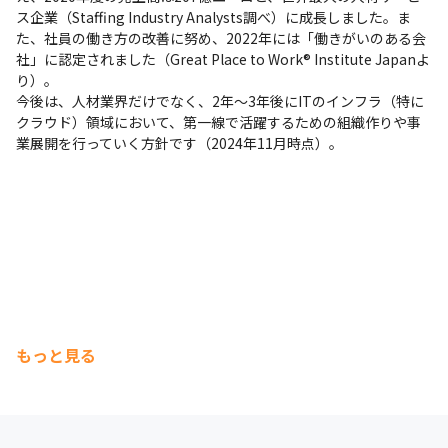
ス企業（Staffing Industry Analysts調べ）に成長しました。ま
た、社員の働き方の改善に努め、2022年には「働きがいのある会
社」に認定されました（Great Place to Work® Institute Japanよ
り）。

今後は、人材業界だけでなく、2年～3年後にITのインフラ（特に
クラウド）領域において、第一線で活躍するための組織作りや事
業展開を行っていく方針です（2024年11月時点）。
もっと見る