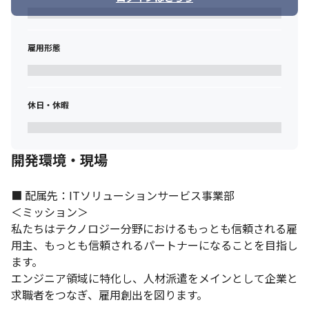
雇用形態
休日・休暇
開発環境・現場
■ 配属先：ITソリューションサービス事業部

＜ミッション＞

私たちはテクノロジー分野におけるもっとも信頼される雇
用主、もっとも信頼されるパートナーになることを目指し
ます。

エンジニア領域に特化し、人材派遣をメインとして企業と
求職者をつなぎ、雇用創出を図ります。
