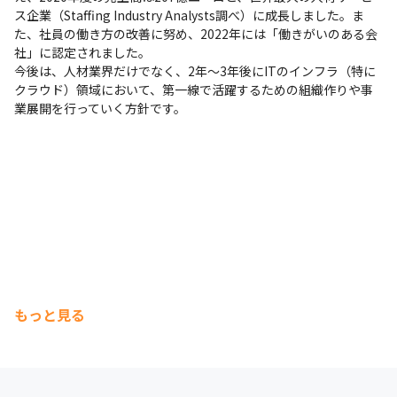
ス企業（Staffing Industry Analysts調べ）に成長しました。ま
た、社員の働き方の改善に努め、2022年には「働きがいのある会
社」に認定されました。

今後は、人材業界だけでなく、2年～3年後にITのインフラ（特に
クラウド）領域において、第一線で活躍するための組織作りや事
業展開を行っていく方針です。
もっと見る