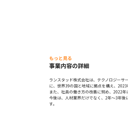
もっと見る
事業内容の詳細
ランスタッド株式会社は、テクノロジーサ
に、世界39の国と地域に拠点を構え、2023年度
また、社員の働き方の改善に努め、2022年には「働き
今後は、人材業界だけでなく、2年～3年後
す。