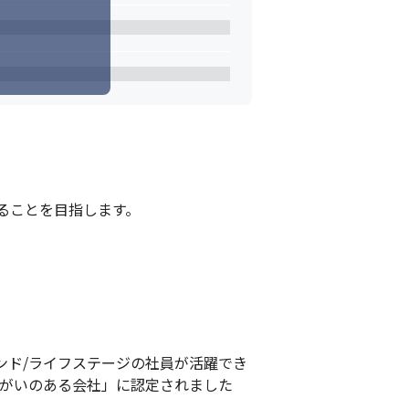
ことを目指します。

ンド/ライフステージの社員が活躍でき
きがいのある会社」に認定されました