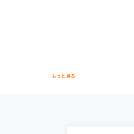
もっと見る