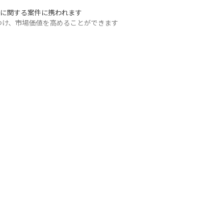
に関する案件に携われます

け、市場価値を高めることができます
