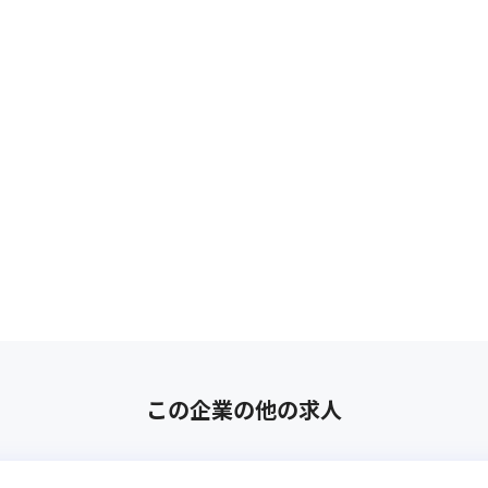
この企業の他の求人