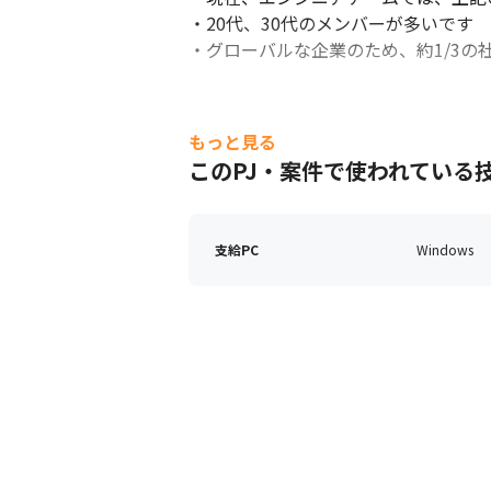
・20代、30代のメンバーが多いです

・グローバルな企業のため、約1/3の社
もっと見る
このPJ・案件で使われている
支給PC
Windows