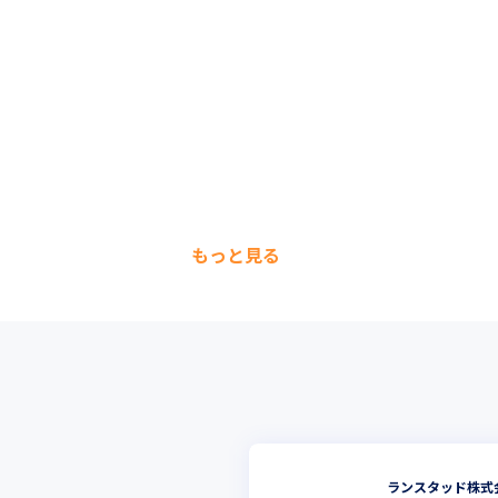
もっと見る
ランスタッド株式