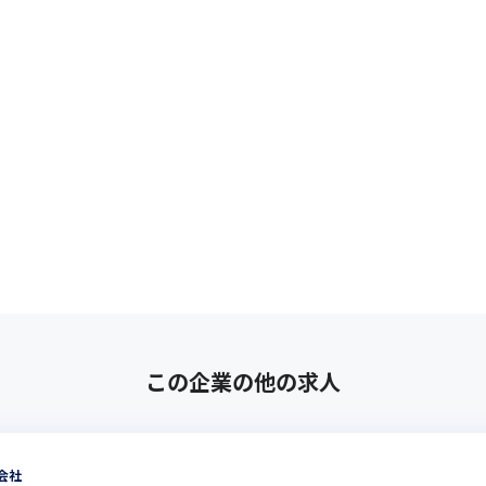
この企業の他の求人
会社