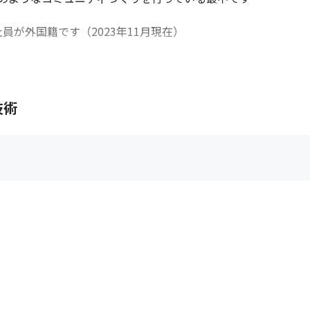
員が外国籍です（2023年11月現在）
技術