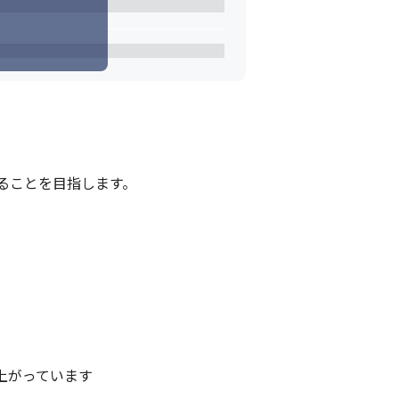
ことを目指します。

がっています
