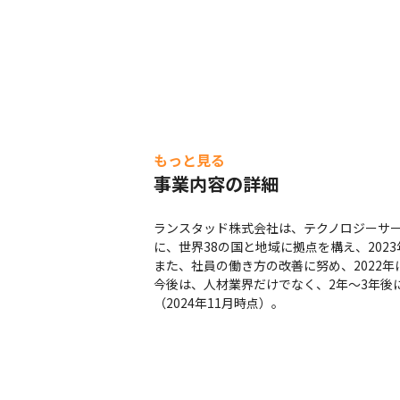
もっと見る
事業内容の詳細
ランスタッド株式会社は、テクノロジーサ
に、世界38の国と地域に拠点を構え、2023年度
また、社員の働き方の改善に努め、2022年には「働き
今後は、人材業界だけでなく、2年～3年後
（2024年11月時点）。