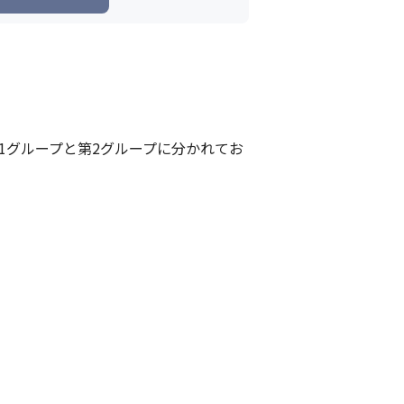
1グループと第2グループに分かれてお