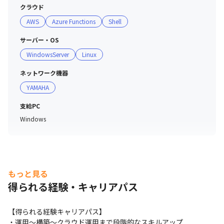
クラウド
AWS
Azure Functions
Shell
サーバー・OS
WindowsServer
Linux
ネットワーク機器
YAMAHA
支給PC
Windows
もっと見る
得られる経験・キャリアパス
【得られる経験キャリアパス】

・運用〜構築〜クラウド運用まで段階的なスキルアップ
