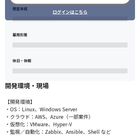
想定年収
ログインはこちら
雇用形態
休日・休暇
開発環境・現場
【開発環境】

・OS：Linux、Windows Server

・クラウド：AWS、Azure（一部案件）

・仮想化：VMware、Hyper-V

・監視／自動化：Zabbix、Ansible、Shell など
