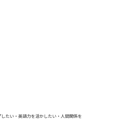
プしたい・英語力を活かしたい・人間関係を