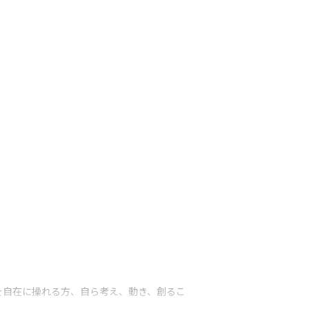
を自在に操れる方、自ら考え、動き、創るこ