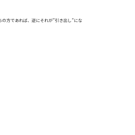
の方であれば、逆にそれが”引き出し”にな