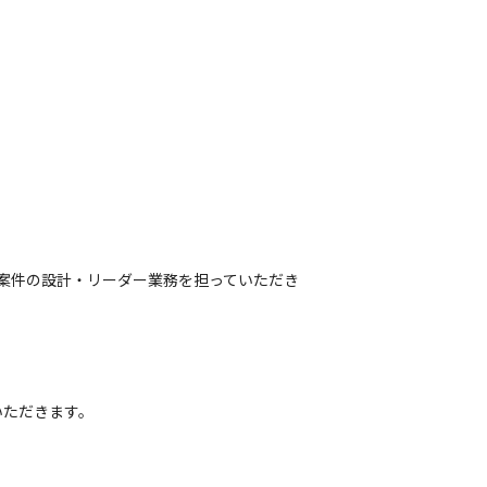
案件の設計・リーダー業務を担っていただき
ただきます。
