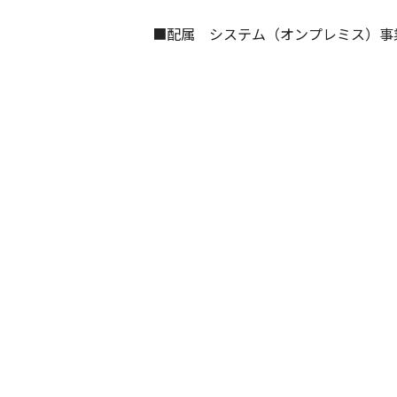
■配属　システム（オンプレミス）事