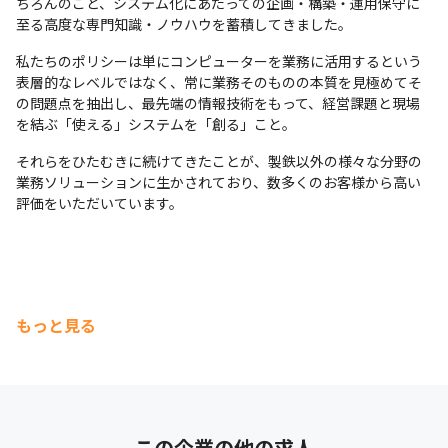
ちろんのこと、システム化にあたっての企画・構築・運用保守に
至る高度な専門知識・ノウハウを蓄積してきました。
私たちのポリシーは単にコンピューターを業務に活用するという
表層的なレベルではなく、常に業務そのものの本質を見極めてそ
の問題点を抽出し、最先端の情報技術をもって、経営課題と現場
を結ぶ「使える」システムを「創る」こと。
それらをひたむきに続けてきたことが、製鉄以外の様々な分野の
業務ソリューションに生かされており、数多くのお客様から高い
評価をいただいています。
もっと見る
この企業の他の求人