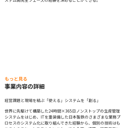
ステム開発全フェーズの経験を深めることができる。
もっと見る
事業内容の詳細
経営課題と現場を結ぶ「使える」システムを「創る」
世界に先駆けて構築した24時間×365日ノンストップの生産管理
システムをはじめ、ITを重装備した日本製鉄のさまざまな業務プ
ロセスのシステム化に取り組んできた経験から、個別の技術はも