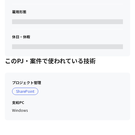
雇用形態
休日・休暇
このPJ・案件で使われている技術
プロジェクト管理
SharePoint
支給PC
Windows