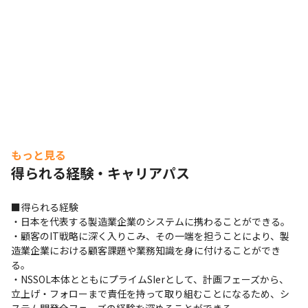
もっと見る
得られる経験・キャリアパス
■得られる経験

・日本を代表する製造業企業のシステムに携わることができる。

・顧客のIT戦略に深く入りこみ、その一端を担うことにより、製
造業企業における顧客課題や業務知識を身に付けることができ
る。

・NSSOL本体とともにプライムSIerとして、計画フェーズから、
立上げ・フォローまで責任を持って取り組むことになるため、シ