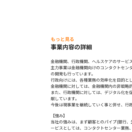
もっと見る
事業内容の詳細
金融機関、行政機関、ヘルスケアのサービス
主力事業は金融機関向けのコンタクトセン
の開発も行っています。

行政向けには、各種業務の効率化を目的とし
金融機関に対しては、金融機関内の非戦略的
また、行政機関に対しては、デジタル化を
献しています。

今後は現事業を継続していく事と併せ、行政
【強み】

当社の強みは、まず顧客とのパイプ(銀行、
ービスとしては、コンタクトセンター業務、