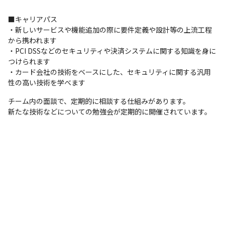
■キャリアパス

・新しいサービスや機能追加の際に要件定義や設計等の上流工程
から携われます

・PCI DSSなどのセキュリティや決済システムに関する知識を身に
つけられます

・カード会社の技術をベースにした、セキュリティに関する汎用
性の高い技術を学べます
チーム内の面談で、定期的に相談する仕組みがあります。

新たな技術などについての勉強会が定期的に開催されています。