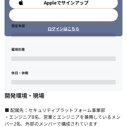
Appleでサインアップ
勤務時間
メールアドレスで登録
想定年収
ログインはこちら
雇用形態
休日・休暇
開発環境・現場
■ 配属先：セキュリティプラットフォーム事業部

・エンジニア8名、営業とエンジニアを兼務しているメン
バー2名、外部のメンバーで構成されています
