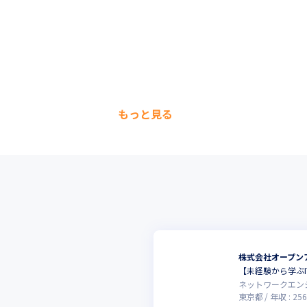
もっと見る
株式会社オープン
【未経験から学ぶ
ネットワークエン
東京都
年収 :
256