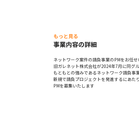
もっと見る
事業内容の詳細
ネットワーク案件の請負事業のPMをお任せ
旧ガレネット株式会社が2024年7月に同グ
もともとの強みであるネットワーク請負事業
新規で請負プロジェクトを発進するにあたり
PMを募集いたします