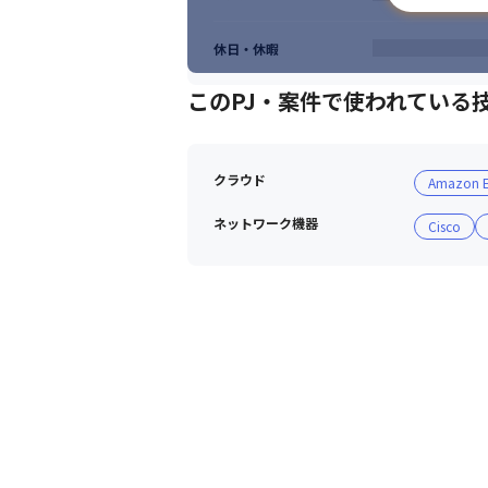
休日・休暇
このPJ・案件で使われている
クラウド
Amazon 
ネットワーク機器
Cisco