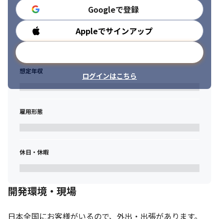
Googleで登録
Appleでサインアップ
勤務時間
メールアドレスで登録
想定年収
ログインはこちら
雇用形態
休日・休暇
開発環境・現場
日本全国にお客様がいるので、外出・出張があります。
