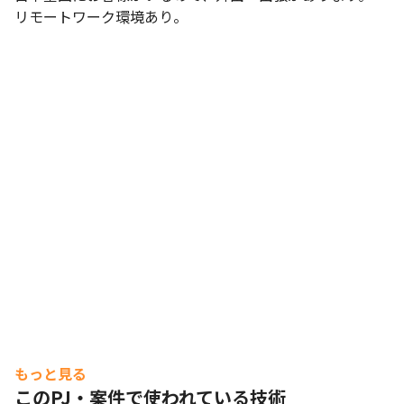
リモートワーク環境あり。
もっと見る
このPJ・案件で使われている技術