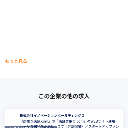
もっと見る
この企業の他の求人
株式会社イノベーションホールディングス
『居抜き店舗.com』や『店舗買取り.com』のWEBサイト運用・
サービス開発をお任せします（幹部候補）／スタートアップメン