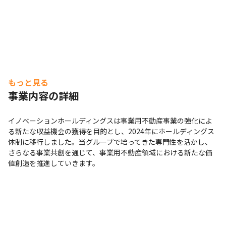
もっと見る
事業内容の詳細
イノベーションホールディングスは事業用不動産事業の強化によ
る新たな収益機会の獲得を目的とし、2024年にホールディングス
体制に移行しました。当グループで培ってきた専門性を活かし、
さらなる事業共創を通じて、事業用不動産領域における新たな価
値創造を推進していきます。