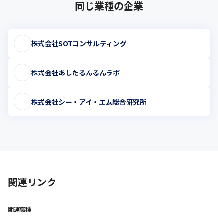
同じ業種の企業
株式会社SOTコンサルティング
株式会社あしたるんるんラボ
株式会社シー・アイ・エム総合研究所
関連リンク
関連職種