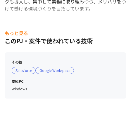
クも導入し、集中して業務に取り組みつつ、メリハリをつ
けて働ける環境づくりを目指しています。
もっと見る
このPJ・案件で使われている技術
その他
Salesforce
Google Workspace
支給PC
Windows