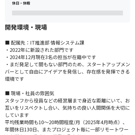
休日・休暇
開発環境・現場
■ 配属先：IT推進部 情報システム課

・2022年に新設された部門です

・2024年12月現在3名の担当が在籍中です

・まだ発足して間もない部門のため、スタートアップメン
バーとして自由にアイデアを発信し、存在感を発揮できる
環境です

■ 現場・社員の雰囲気

スタッフから役員などの経営層まで身近な距離にいて、お
互いをリスペクトし合い、気持ちの良い人間関係を大切に
しています

平均残業時間も10～20時間程度/月（2025年4月時点）、
年間休日130日、またプロジェクト毎に一部リモートワー