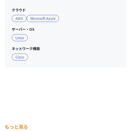
クラウド
AWS
Microsoft Azure
サーバー・OS
Linux
ネットワーク機器
Cisco
もっと見る