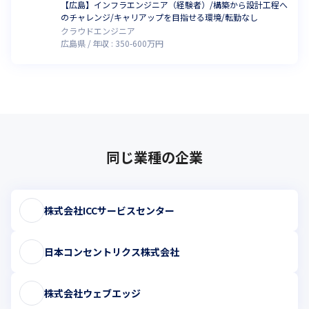
【広島】インフラエンジニア（経験者）/構築から設計工程へ
のチャレンジ/キャリアップを目指せる環境/転勤なし
クラウドエンジニア
広島県
年収 :
350
-
600
万円
同じ業種の企業
株式会社ICCサービスセンター
日本コンセントリクス株式会社
株式会社ウェブエッジ