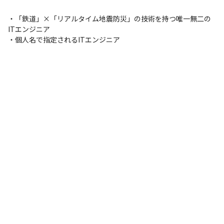
・「鉄道」×「リアルタイム地震防災」の技術を持つ唯一無二の
ITエンジニア

・個人名で指定されるITエンジニア