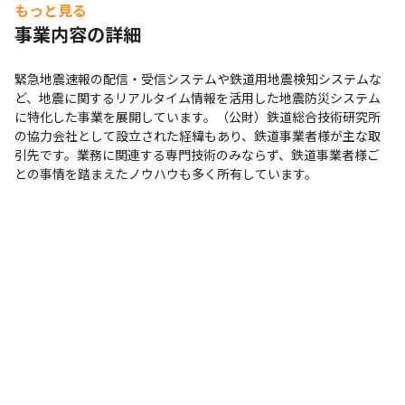
もっと見る
事業内容の詳細
緊急地震速報の配信・受信システムや鉄道用地震検知システムな
ど、地震に関するリアルタイム情報を活用した地震防災システム
に特化した事業を展開しています。（公財）鉄道総合技術研究所
の協力会社として設立された経緯もあり、鉄道事業者様が主な取
引先です。業務に関連する専門技術のみならず、鉄道事業者様ご
との事情を踏まえたノウハウも多く所有しています。