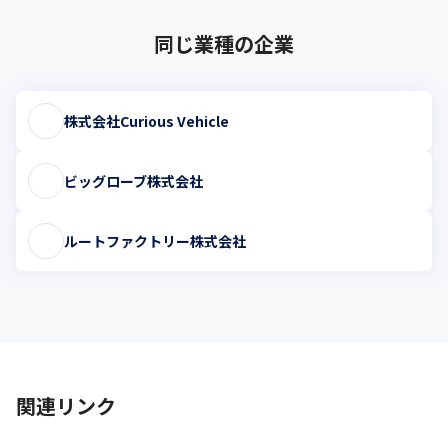
同じ業種の企業
株式会社Curious Vehicle
ビッグローブ株式会社
ルートファクトリー株式会社
関連リンク