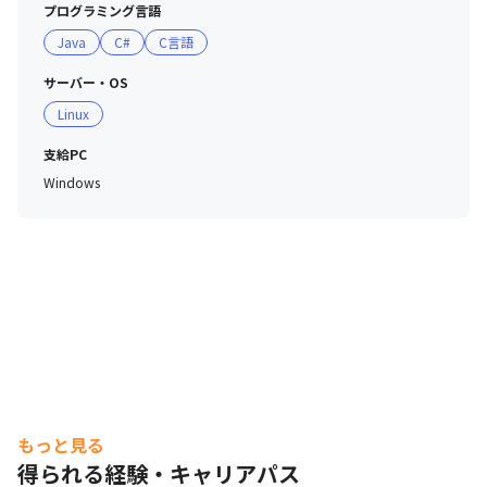
プログラミング言語
Java
C#
C言語
サーバー・OS
Linux
支給PC
Windows
もっと見る
得られる経験・キャリアパス