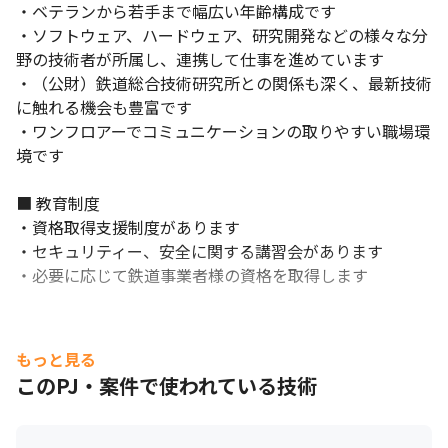
・ベテランから若手まで幅広い年齢構成です

・ソフトウェア、ハードウェア、研究開発などの様々な分
野の技術者が所属し、連携して仕事を進めています

・（公財）鉄道総合技術研究所との関係も深く、最新技術
に触れる機会も豊富です

・ワンフロアーでコミュニケーションの取りやすい職場環
境です

■ 教育制度

・資格取得支援制度があります

・セキュリティー、安全に関する講習会があります

・必要に応じて鉄道事業者様の資格を取得します
もっと見る
このPJ・案件で使われている技術