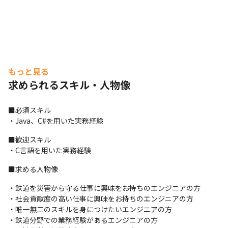
もっと見る
求められるスキル・人物像
■必須スキル

・Java、C#を用いた実務経験
■歓迎スキル

・C言語を用いた実務経験
■求める人物像
・鉄道を災害から守る仕事に興味をお持ちのエンジニアの方

・社会貢献度の高い仕事に興味をお持ちのエンジニアの方

・唯一無二のスキルを身につけたいエンジニアの方

・鉄道分野での業務経験があるエンジニアの方
