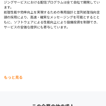
ジングサービスにおける配信プログラムは全て自社で開発してい
ます。

処理性能や効率向上を実現するための専用設計と並列処理指向言
語の採用により、高速・確実なメッセージングを可能とするとと
もに、ソフトウェアによる性能向上により設備投資を制御でき、
サービスの安価な提供にも寄与しています。
もっと見る