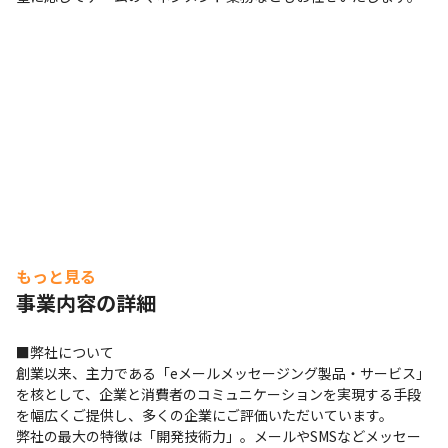
もっと見る
事業内容の詳細
■弊社について

創業以来、主力である「eメールメッセージング製品・サービス」
を核として、企業と消費者のコミュニケーションを実現する手段
を幅広くご提供し、多くの企業にご評価いただいています。

弊社の最大の特徴は「開発技術力」。メールやSMSなどメッセー