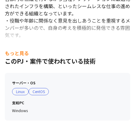
されたインフラを構築、といったシームレスな仕事の進め
方ができる組織となっています。

・役職や年齢に関係なく意見を出しあうことを重視するメ
ンバーが多いので、自身の考えを積極的に発信できる雰囲
気です。
もっと見る
このPJ・案件で使われている技術
サーバー・OS
Linux
CentOS
支給PC
Windows