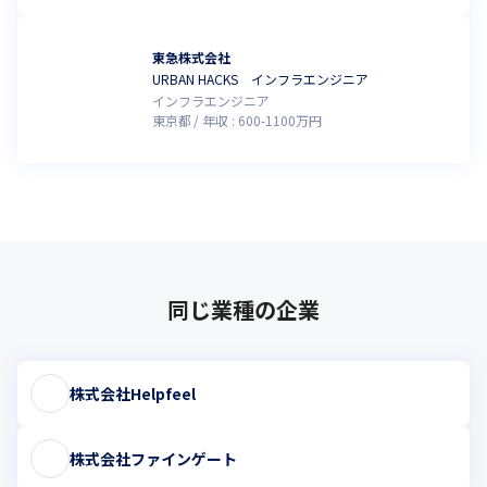
東急株式会社
URBAN HACKS インフラエンジニア
インフラエンジニア
東京都
年収 :
600
-
1100
万円
同じ業種の企業
株式会社Helpfeel
株式会社ファインゲート