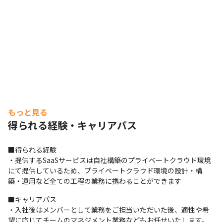
もっと見る
得られる経験・キャリアパス
■得られる経験

・提供するSaaSサービスは自社構築のプライベートクラウド環境
にて提供しているため、プライベートクラウド環境の設計・構
築・運用など全ての工程の業務に携わることができます
■キャリアパス

・入社後はメンバーとして業務をご担当いただいた後、適性や希
望に応じてチームのマネジメント業務などもお任せいたします。