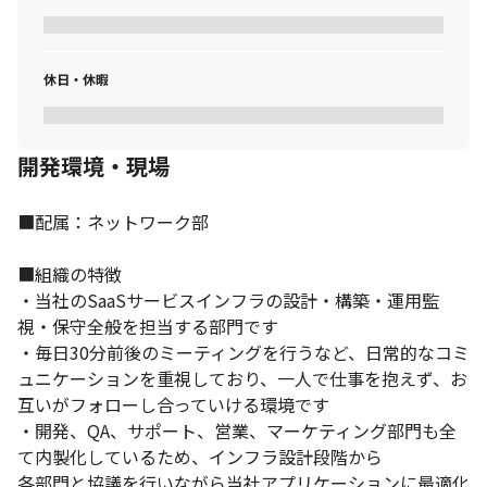
休日・休暇
開発環境・現場
■配属：ネットワーク部

■組織の特徴

・当社のSaaSサービスインフラの設計・構築・運用監
視・保守全般を担当する部門です

・毎日30分前後のミーティングを行うなど、日常的なコミ
ュニケーションを重視しており、一人で仕事を抱えず、お
互いがフォローし合っていける環境です

・開発、QA、サポート、営業、マーケティング部門も全
て内製化しているため、インフラ設計段階から

各部門と協議を行いながら当社アプリケーションに最適化