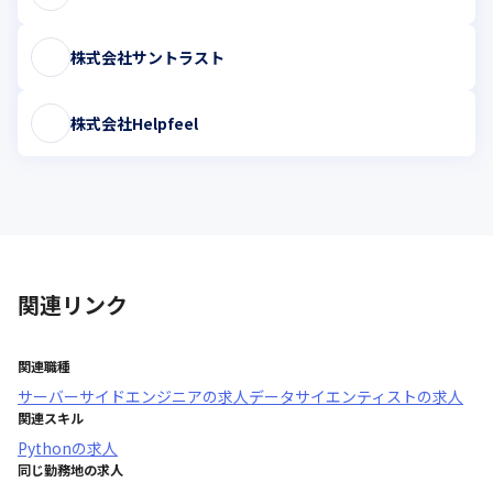
株式会社サントラスト
株式会社Helpfeel
関連リンク
関連職種
サーバーサイドエンジニア
の求人
データサイエンティスト
の求人
関連スキル
Python
の求人
同じ勤務地の求人