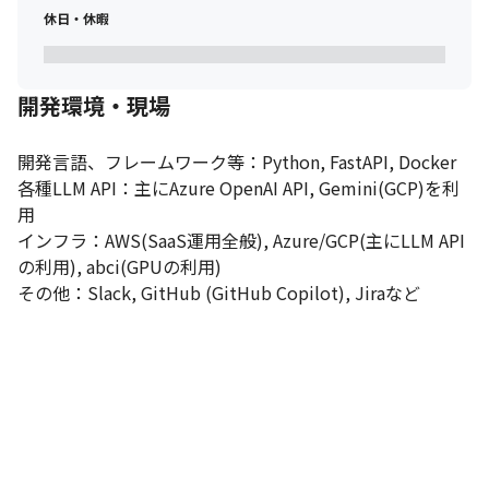
休日・休暇
開発環境・現場
開発言語、フレームワーク等：Python, FastAPI, Docker

各種LLM API：主にAzure OpenAI API, Gemini(GCP)を利
用

インフラ：AWS(SaaS運用全般), Azure/GCP(主にLLM API
の利用), abci(GPUの利用)

その他：Slack, GitHub (GitHub Copilot), Jiraなど