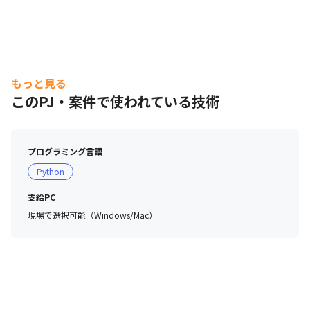
もっと見る
このPJ・案件で使われている技術
プログラミング言語
Python
支給PC
現場で選択可能（Windows/Mac）