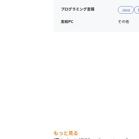
プログラミング言語
Java
支給PC
その他
もっと見る