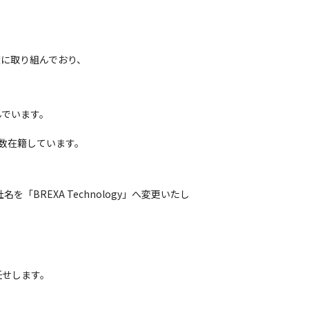
に取り組んでおり、

でいます。

多数在籍しています。
BREXA Technology」へ変更いたし
任せします。