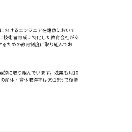
本国内におけるエンジニア在籍数において
社に技術者育成に特化した教育会社があ
するための教育制度に取り組んでお
的に取り組んでいます。残業も月10
の産休・育休取得率は99.16％で復帰