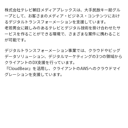
株式会社テレビ朝日メディアプレックスは、大手民放キー局グル
ープとして、お客さまのメディア・ビジネス・コンテンツにおけ
るデジタルトランスフォーメーションを支援しています。

老若男女に親しみのあるテレビとデジタル技術を掛け合わせたサ
ービスを作ることができる環境で、さまざまな案件に携わること
が可能です。
デジタルトランスフォーメーション事業では、クラウドやビッグ
データソリューション、デジタルマーケティングの3つの領域から
クライアントのDX支援を行っています。

『CloudBear』を活用し、クライアントのAWSへのクラウドマイ
グレーションを支援しています。