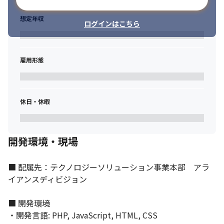
想定年収
ログインはこちら
雇用形態
休日・休暇
開発環境・現場
■ 配属先：テクノロジーソリューション事業本部　アラ
イアンスディビジョン

■ 開発環境

・開発言語: PHP, JavaScript, HTML, CSS
