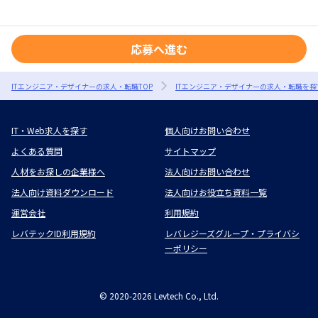
応募へ進む
ITエンジニア・デザイナーの求人・転職TOP
ITエンジニア・デザイナーの求人・転職を探
IT・Web求人を探す
個人向けお問い合わせ
よくある質問
サイトマップ
人材をお探しの企業様へ
法人向けお問い合わせ
法人向け資料ダウンロード
法人向けお役立ち資料一覧
運営会社
利用規約
レバテックID利用規約
レバレジーズグループ・プライバシ
ーポリシー
©
2020-2026
Levtech Co., Ltd.