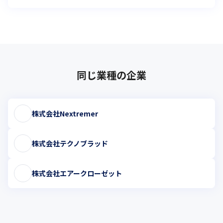
同じ業種の企業
株式会社Nextremer
株式会社テクノブラッド
株式会社エアークローゼット