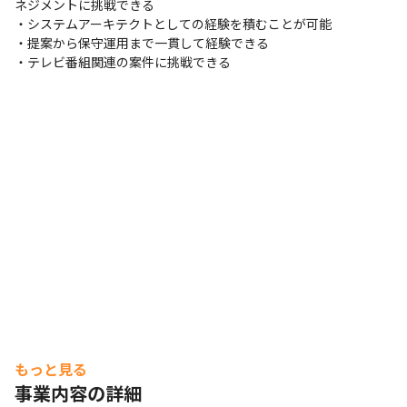
ネジメントに挑戦できる

・システムアーキテクトとしての経験を積むことが可能

・提案から保守運用まで一貫して経験できる

・テレビ番組関連の案件に挑戦できる
もっと見る
事業内容の詳細