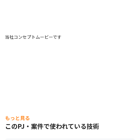
当社コンセプトムービーです
もっと見る
このPJ・案件で使われている技術