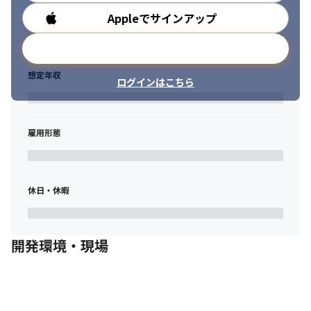
Appleでサインアップ
勤務時間
メールアドレスで登録
想定年収
ログインはこちら
雇用形態
休日・休暇
開発環境・現場