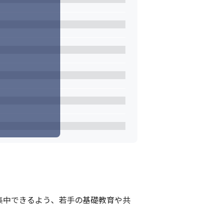
集中できるよう、若手の基礎教育や共