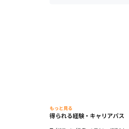
もっと見る
得られる経験・キャリアパス