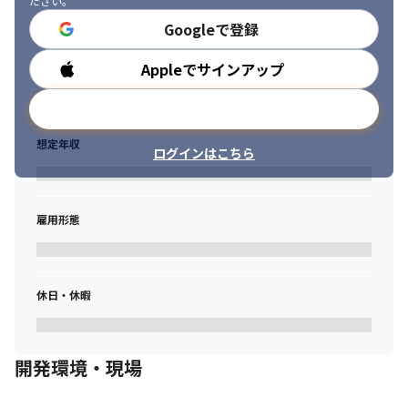
ださい。
Googleで登録
Appleでサインアップ
勤務時間
メールアドレスで登録
想定年収
ログインはこちら
雇用形態
休日・休暇
開発環境・現場