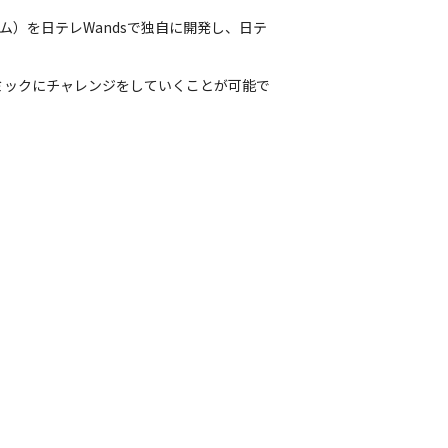
ム）を日テレWandsで独自に開発し、日テ
ミックにチャレンジをしていくことが可能で