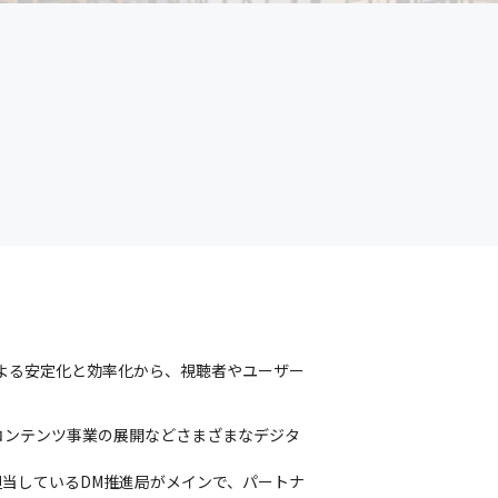
による安定化と効率化から、視聴者やユーザー
コンテンツ事業の展開などさまざまなデジタ
当しているDM推進局がメインで、パートナ