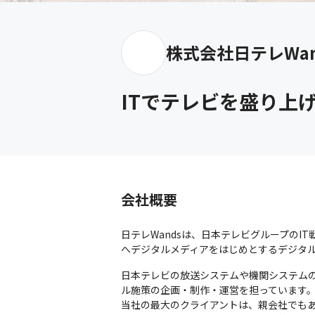
株式会社日テレWan
ITでテレビを盛り上
会社概要
日テレWandsは、日本テレビグループの
へデジタルメディアをはじめとするデジタ
日本テレビの放送システムや機関システム
ル施策の企画・制作・運営を担っています。
当社の最大のクライアントは、親会社でも