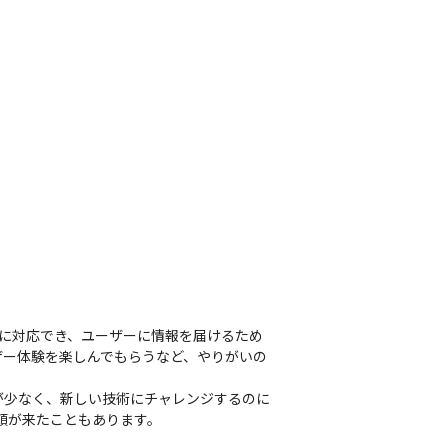
スに対応でき、ユーザーに情報を届けるため
ザー体験を楽しんでもらうなど、やりがいの
が少なく、新しい技術にチャレンジするのに
頼が来たこともあります。
