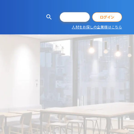
会員登録
ログイン
人材をお探しの企業様はこちら