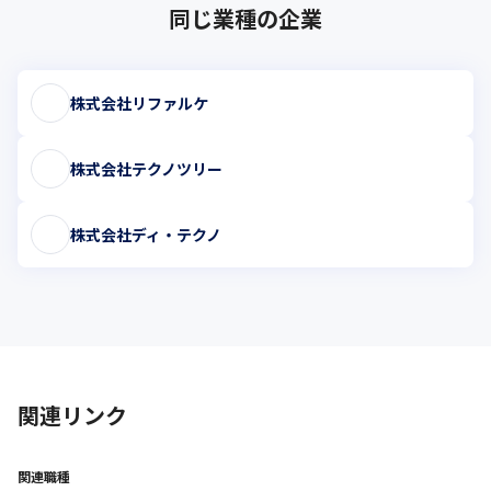
同じ業種の企業
株式会社リファルケ
株式会社テクノツリー
株式会社ディ・テクノ
関連リンク
関連職種