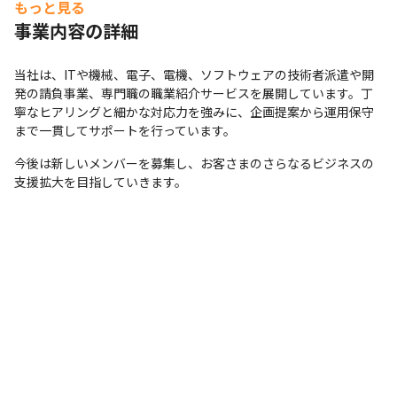
もっと見る
事業内容の詳細
当社は、ITや機械、電子、電機、ソフトウェアの技術者派遣や開
発の請負事業、専門職の職業紹介サービスを展開しています。丁
寧なヒアリングと細かな対応力を強みに、企画提案から運用保守
まで一貫してサポートを行っています。
今後は新しいメンバーを募集し、お客さまのさらなるビジネスの
支援拡大を目指していきます。