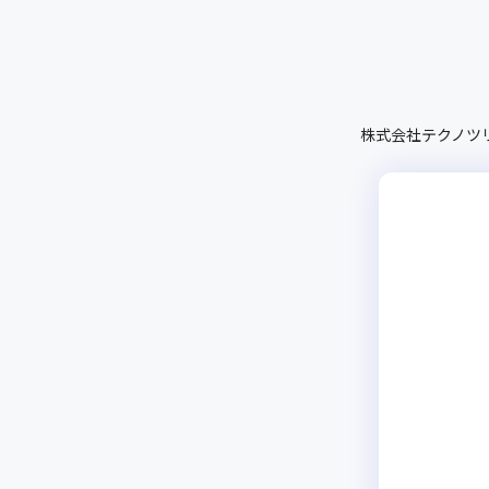
株式会社テクノツ