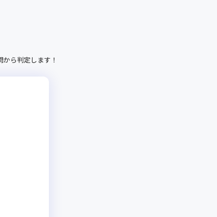
問から判定します！