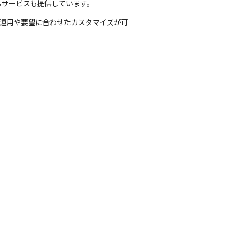
るサービスも提供しています。
の運用や要望に合わせたカスタマイズが可