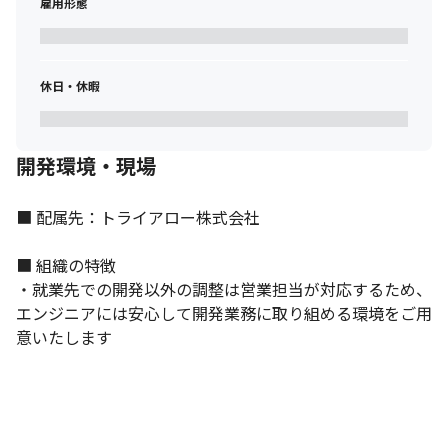
雇用形態
休日・休暇
開発環境・現場
■ 配属先：トライアロー株式会社

■ 組織の特徴

・就業先での開発以外の調整は営業担当が対応するため、
エンジニアには安心して開発業務に取り組める環境をご用
意いたします