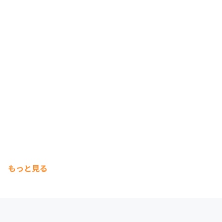
もっと見る