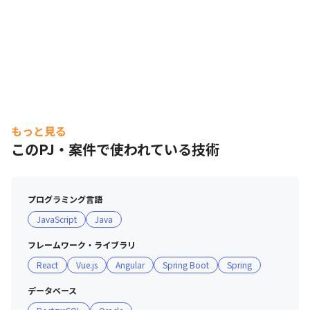
もっと見る
このPJ・案件で使われている技術
プログラミング言語
JavaScript
Java
フレームワーク・ライブラリ
React
Vue.js
Angular
Spring Boot
Spring
データベース